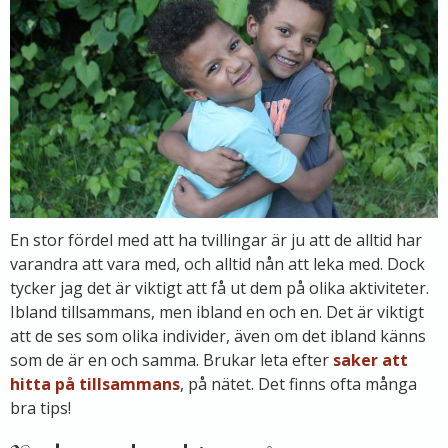
En stor fördel med att ha tvillingar är ju att de alltid har
varandra att vara med, och alltid nån att leka med. Dock
tycker jag det är viktigt att få ut dem på olika aktiviteter.
Ibland tillsammans, men ibland en och en. Det är viktigt
att de ses som olika individer, även om det ibland känns
som de är en och samma. Brukar leta efter
saker att
hitta på tillsammans
, på nätet. Det finns ofta många
bra tips!