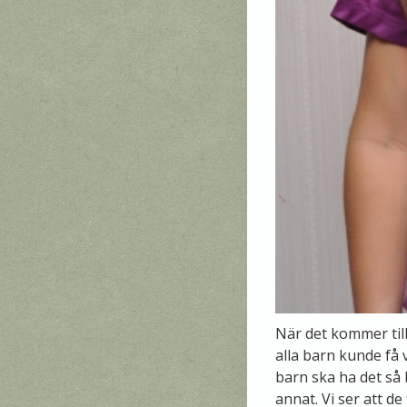
När det kommer till
alla barn kunde få 
barn ska ha det så 
annat. Vi ser att de